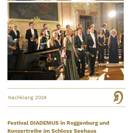
Nachklang 2024
Festival DIADEMUS in Roggenburg und
Konzertreihe im Schloss Seehaus