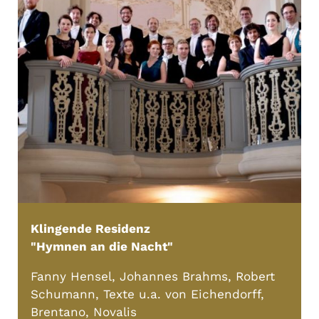
Klingende Residenz
"Hymnen an die Nacht"
Fanny Hensel, Johannes Brahms, Robert
Schumann, Texte u.a. von Eichendorff,
Brentano, Novalis