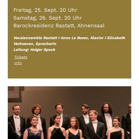
Freitag, 25. Sept. 20 Uhr
Samstag, 26. Sept. 20 Uhr
Barockresidenz Rastatt, Ahnensaal
Vocalensemble Rastatt I Anne Le Bozec
, Klavier I Elisabeth
Verhoeven, Sprecherin
Leitung: Holger Speck
Tickets
Info