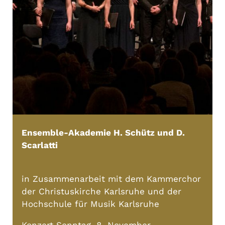
Ensemble-Akademie H. Schütz und D.
Scarlatti
in Zusammenarbeit mit dem Kammerchor
der Christuskirche Karlsruhe und der
Hochschule für Musik Karlsruhe