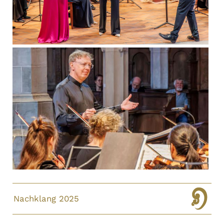
Nachklang 2025