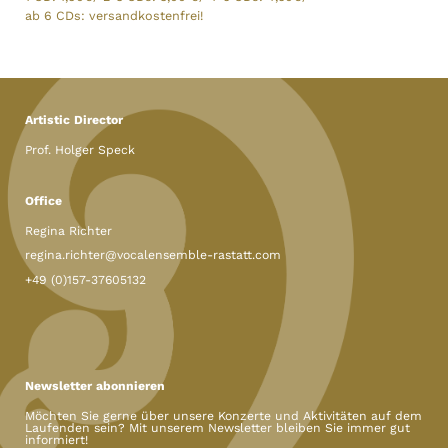
ab 6 CDs: versandkostenfrei!
Artistic Director
Prof. Holger Speck
Office
Regina Richter
regina.richter@vocalensemble-rastatt.com
+49 (0)157-37605132
Newsletter abonnieren
Möchten Sie gerne über unsere Konzerte und Aktivitäten auf dem
Laufenden sein? Mit unserem Newsletter bleiben Sie immer gut
informiert!