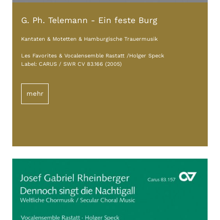
G. Ph. Telemann - Ein feste Burg
Kantaten & Motetten & Hamburgische Trauermusik
Les Favorites & Vocalensemble Rastatt /Holger Speck
Label: CARUS / SWR CV 83.166 (2005)
mehr