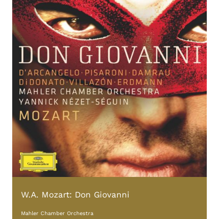
W.A. Mozart: Don Giovanni
Mahler Chamber Orchestra