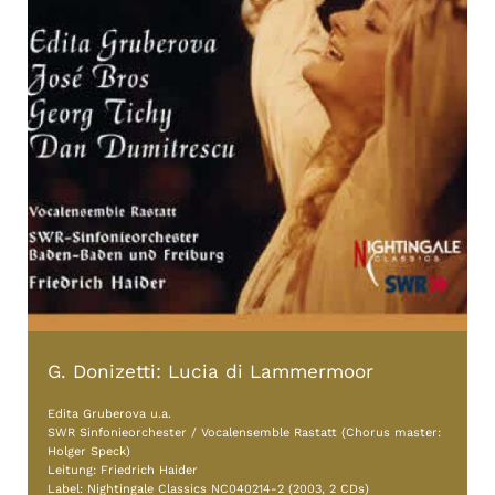
G. Donizetti: Lucia di Lammermoor
Edita Gruberova u.a.
SWR Sinfonieorchester / Vocalensemble Rastatt (Chorus master:
Holger Speck)
Leitung: Friedrich Haider
Label: Nightingale Classics NC040214-2 (2003, 2 CDs)