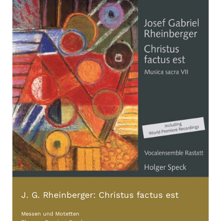
J. G. Rheinberger: Christus factus est
Messen und Motetten