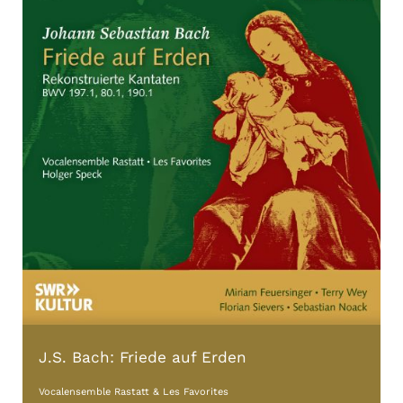
J.S. Bach: Friede auf Erden
Vocalensemble Rastatt & Les Favorites