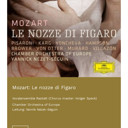
Mozart: Le nozze di Figaro
Vocalensemble Rastatt (Chorus master: Holger Speck)
Chamber Orchestra of Europe
Leitung: Yannik Nézet-Séguin