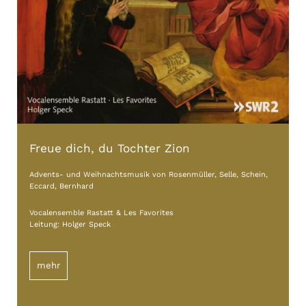
Freue dich, du Tochter Zion
Advents- und Weihnachtsmusik von Rosenmüller, Selle, Schein,
Eccard, Bernhard
Vocalensemble Rastatt & Les Favorites
Leitung: Holger Speck
mehr