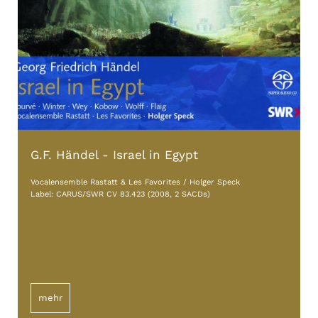
G.F. Händel - Israel in Egypt
Vocalensemble Rastatt & Les Favorites / Holger Speck
Label: CARUS/SWR CV 83.423 (2008, 2 SACDs)
mehr