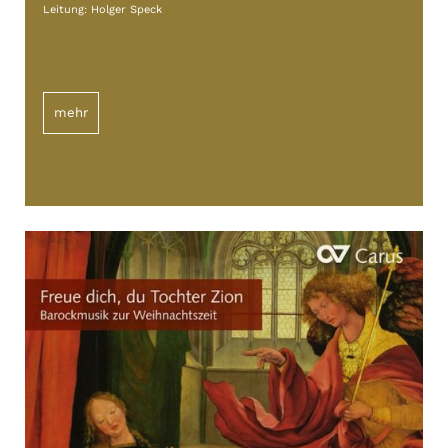
Leitung: Holger Speck
mehr