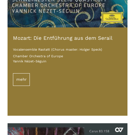
Mozart: Die Entführung aus dem Serail
Vocalensemble Rastatt (Chorus master: Holger Speck)
Chamber Orchestra of Europe
Yannik Nézet-Séguin
mehr