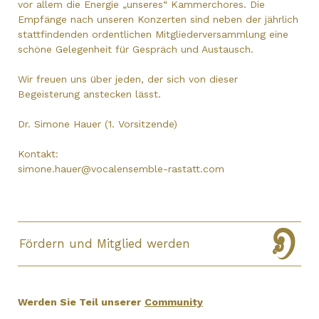
vor allem die Energie „unseres“ Kammerchores. Die
Empfänge nach unseren Konzerten sind neben der jährlich
stattfindenden ordentlichen Mitgliederversammlung eine
schöne Gelegenheit für Gespräch und Austausch.
Wir freuen uns über jeden, der sich von dieser
Begeisterung anstecken lässt.
Dr. Simone Hauer (1. Vorsitzende)
Kontakt:
simone.hauer@vocalensemble-rastatt.com
Fördern und Mitglied werden
Werden Sie Teil unserer
Community