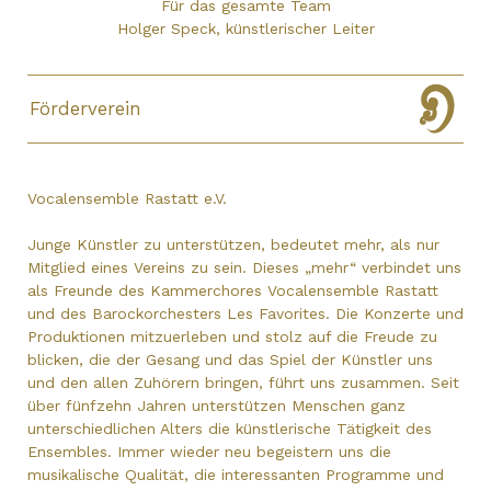
Für das gesamte Team
Holger Speck, künstlerischer Leiter
Förderverein
Vocalensemble Rastatt e.V.
Junge Künstler zu unterstützen, bedeutet mehr, als nur
Mitglied eines Vereins zu sein. Dieses „mehr“ verbindet uns
als Freunde des Kammerchores Vocalensemble Rastatt
und des Barockorchesters Les Favorites. Die Konzerte und
Produktionen mitzuerleben und stolz auf die Freude zu
blicken, die der Gesang und das Spiel der Künstler uns
und den allen Zuhörern bringen, führt uns zusammen. Seit
über fünfzehn Jahren unterstützen Menschen ganz
unterschiedlichen Alters die künstlerische Tätigkeit des
Ensembles. Immer wieder neu begeistern uns die
musikalische Qualität, die interessanten Programme und