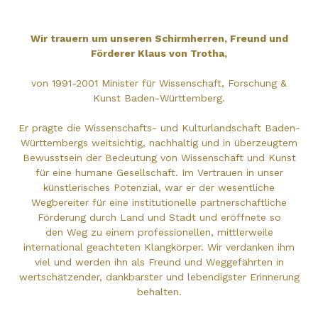
Wir trauern um unseren Schirmherren, Freund und
Förderer Klaus von Trotha,
von 1991-2001 Minister für Wissenschaft, Forschung &
Kunst Baden-Württemberg.
Er prägte die Wissenschafts- und Kulturlandschaft Baden-
Württembergs weitsichtig, nachhaltig und in überzeugtem
Bewusstsein der Bedeutung von Wissenschaft und Kunst
für eine humane Gesellschaft. Im Vertrauen in unser
künstlerisches Potenzial, war er der wesentliche
Wegbereiter für eine institutionelle partnerschaftliche
Förderung durch Land und Stadt und eröffnete so
den Weg zu einem professionellen, mittlerweile
international geachteten Klangkörper. Wir verdanken ihm
viel und werden ihn als Freund und Weggefährten in
wertschätzender, dankbarster und lebendigster Erinnerung
behalten.