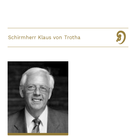
Schirmherr Klaus von Trotha