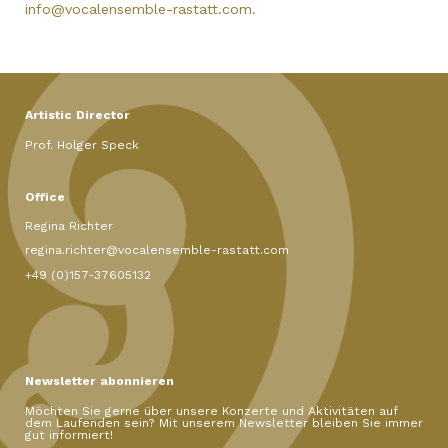
info@vocalensemble-rastatt.com
.
Artistic Director
Prof. Holger Speck
Office
Regina Richter
regina.richter@vocalensemble-rastatt.com
+49 (0)157-37605132
Newsletter abonnieren
Möchten Sie gerne über unsere Konzerte und Aktivitäten auf
dem Laufenden sein? Mit unserem Newsletter bleiben Sie immer
gut informiert!