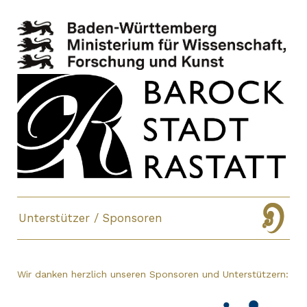
Unterstützer / Sponsoren
Wir danken herzlich unseren Sponsoren und Unterstützern: