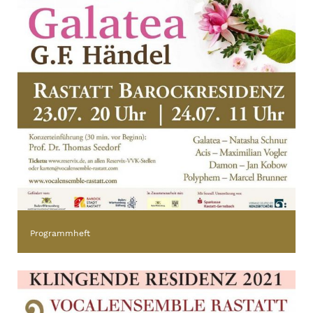
Programmheft