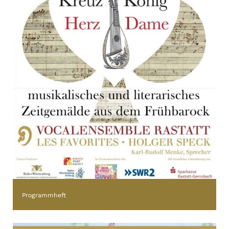
Programmheft