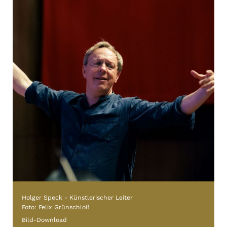
Holger Speck - Künstlerischer Leiter
Foto: Felix Grünschloß
Bild-Download