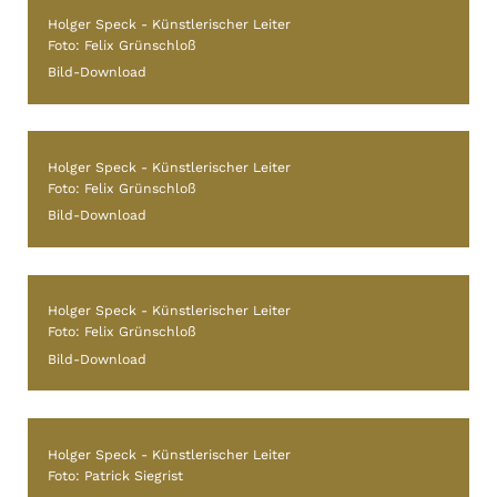
Holger Speck - Künstlerischer Leiter
Foto: Felix Grünschloß
Bild-Download
Holger Speck - Künstlerischer Leiter
Foto: Felix Grünschloß
Bild-Download
Holger Speck - Künstlerischer Leiter
Foto: Felix Grünschloß
Bild-Download
Holger Speck - Künstlerischer Leiter
Foto: Patrick Siegrist