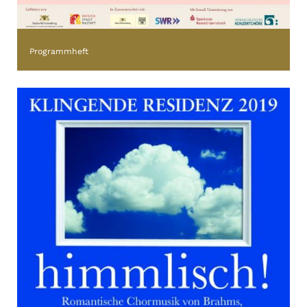
Programmheft