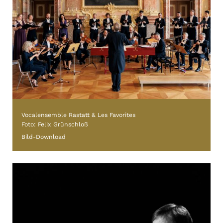
Vocalensemble Rastatt & Les Favorites
Foto: Felix Grünschloß
Bild-Download