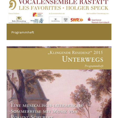
Programmheft