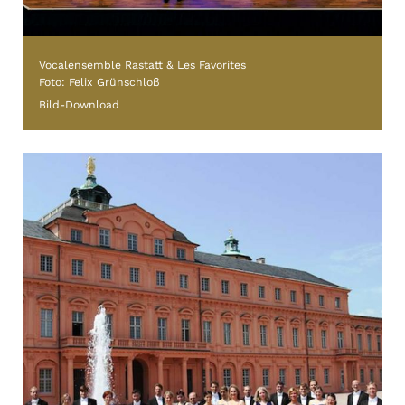
Vocalensemble Rastatt & Les Favorites
Foto: Felix Grünschloß
Bild-Download