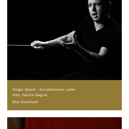
Holger Speck - Künstlerischer Leiter
Foto: Patrick Siegrist
Bild-Download