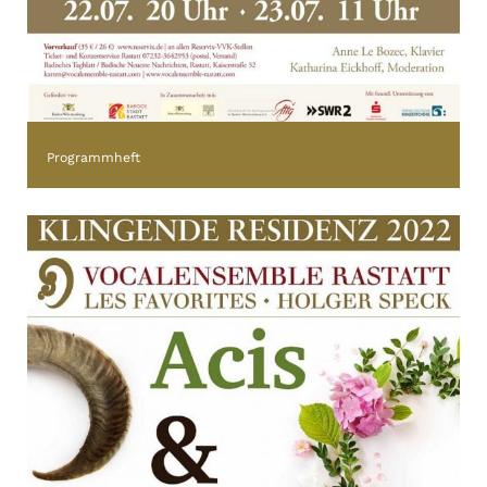
Programmheft