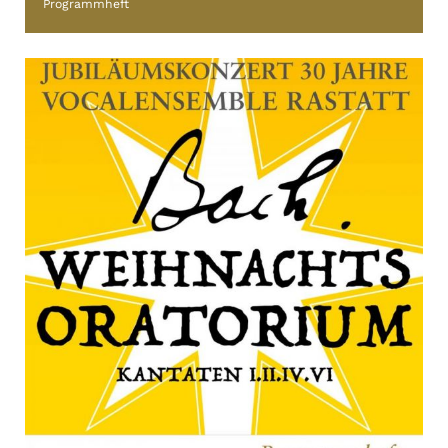
Programmheft