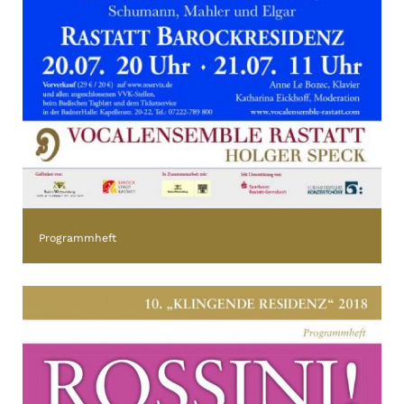
Programmheft