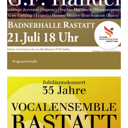
Programmheft