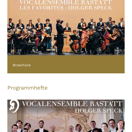
Broschüre
Programmhefte