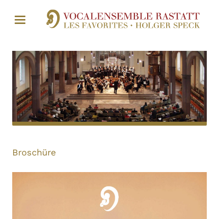
Broschüre