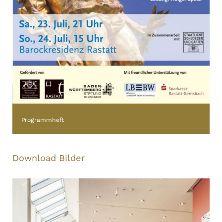
Programmheft
Download Bilder