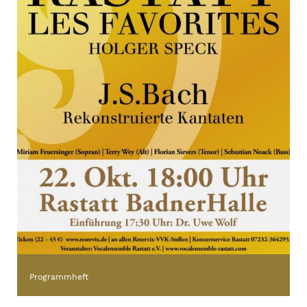
Programmheft