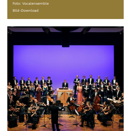
Foto: Vocalensemble
Bild-Download